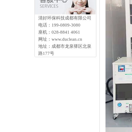
清好环保科技成都有限公司
电话：199-0809-3080
座机：028-88414061
网址：www.duclean.cn
地址：成都市龙泉驿区北泉
路177号