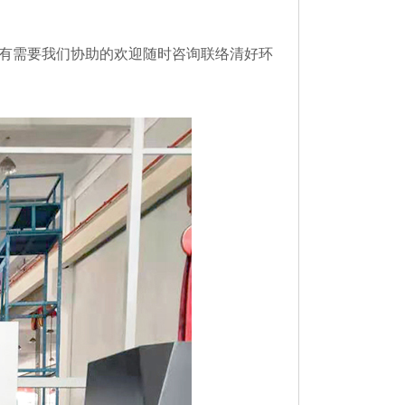
有需要我们协助的欢迎随时咨询联络清好环