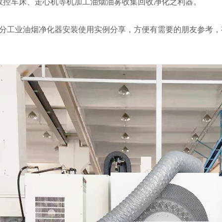
数控车床、走心机等机加工油烟油雾收集回收净化之利器。
工业油烟净化器安装使用实例分享，方便有需要的朋友参考，